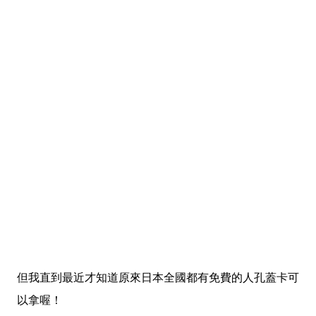
但我直到最近才知道原來日本全國都有免費的人孔蓋卡可
以拿喔！